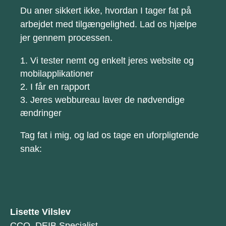
Du aner sikkert ikke, hvordan I tager fat på
arbejdet med tilgængelighed. Lad os hjælpe
jer gennem processen.
Vi tester nemt og enkelt jeres website og
mobilapplikationer
I får en rapport
Jeres webbureau laver de nødvendige
ændringer
Tag fat i mig, og lad os tage en uforpligtende
snak
:
Lisette Vilslev
CCO, DEIB Specialist