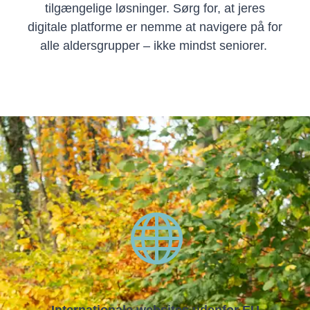
tilgængelige løsninger. Sørg for, at jeres
digitale platforme er nemme at navigere
på
for
alle aldersgrupper – ikke mindst seniorer.
