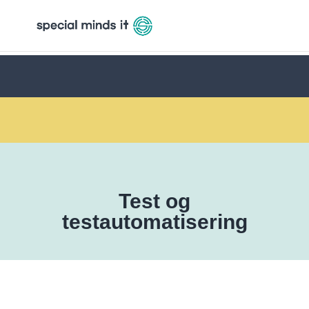
Test og
testautomatisering