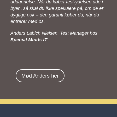
uddannelse. Når du køber test-ydelsen ude i
byen, så skal du ikke spekulere på, om de er
dygtige nok – den garanti køber du, når du
entrerer med os.
Anders Labich Nielsen, Test Manager hos
Special Minds IT
Mød Anders her