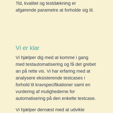
Tid, kvalitet og testdækning er
afgørende parametre at forholde sig til.
Vi er klar
Vi hjælper dig med at komme i gang
med testautomatisering og få det grebet
an på rette vis. Vi har erfaring med at
analysere eksisterende testcases i
forhold til kravspecifikationer samt en
vurdering af mulighederne for
automatisering på den enkelte testcase.
Vi hjælper dernæst med at udvikle