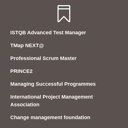

ISTQB Advanced Test Manager
TMap NEXT@
Professional Scrum Master
PRINCE2
Managing Successful Programmes
International Project Management
Association
Change management foundation