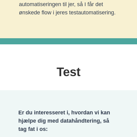
automatiseringen til jer, så I får det
ønskede flow i jeres testautomatisering.
Test
Er du interesseret i, hvordan vi kan
hjælpe dig med datahåndtering, så
tag fat i os: