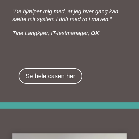
”
”De hjælper mig med, at jeg hver gang kan
sætte mit system i drift med ro i maven.”
Tine Langkjær, IT-testmanager,
OK
Se hele casen her