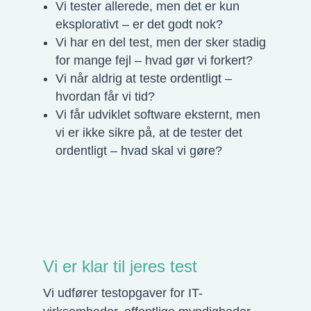
Vi tester allerede, men det er kun
eksplorativt – er det godt nok?
Vi har en del test, men der sker stadig
for mange fejl – hvad gør vi forkert?
Vi når aldrig at teste ordentligt –
hvordan får vi tid?
Vi får udviklet software eksternt, men
vi er ikke sikre på, at de tester det
ordentligt – hvad skal vi gøre?
Vi er klar til jeres test
Vi udfører testopgaver for IT-