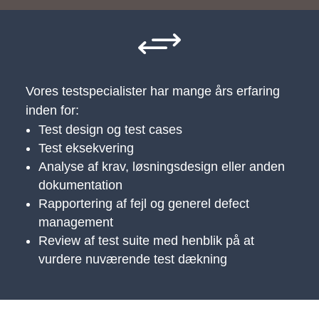
+
Vores testspecialister har mange års erfaring
inden for:
Test design og test cases
Test eksekvering
Analyse af krav, løsningsdesign eller anden
dokumentation
Rapportering af fejl og generel defect
management
Review af test suite med henblik på at
vurdere nuværende test dækning