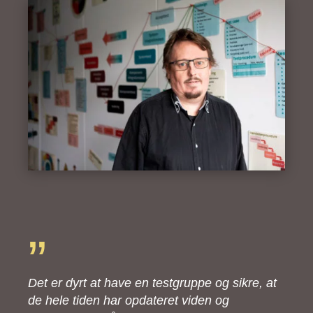
”
Det er dyrt at have en testgruppe og sikre, at
de hele tiden har opdateret viden og