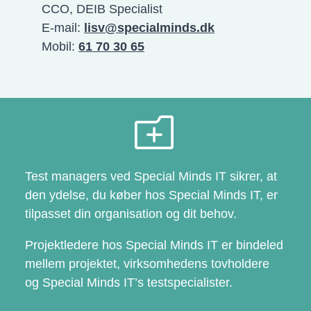
CCO, DEIB Specialist
E-mail:
lisv@specialminds.dk
Mobil:
61 70 30 65
o
Test managers ved Special Minds IT sikrer, at
den ydelse, du køber hos Special Minds IT, er
tilpasset din organisation og dit behov.
Projektledere hos Special Minds IT er bindeled
mellem projektet, virksomhedens tovholdere
og Special Minds IT’s testspecialister.