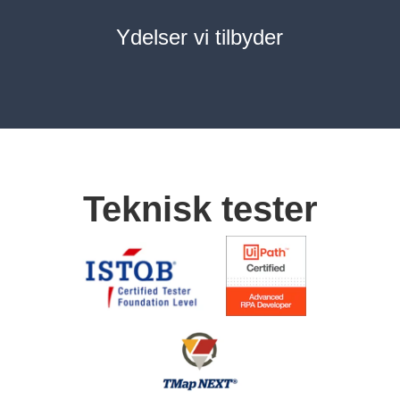
Ydelser vi tilbyder
Teknisk tester