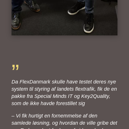
”
Da FlexDanmark skulle have testet deres nye
system til styring af landets flextrafik, fik de en
pakke fra Special Minds IT og Key2Quality,
som de ikke havde forestillet sig
– Vi fik hurtigt en fornemmelse af den
samlede løsning, og hvordan de ville gribe det