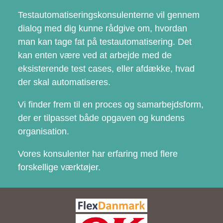
Testautomatiseringskonsulenterne vil gennem
dialog med dig kunne rådgive om, hvordan
man kan tage fat på testautomatisering. Det
kan enten være ved at arbejde med de
eksisterende test cases, eller afdække, hvad
der skal automatiseres.
Vi finder frem til en proces og samarbejdsform,
der er tilpasset både opgaven og kundens
organisation.
Vores konsulenter har erfaring med flere
forskellige værktøjer.