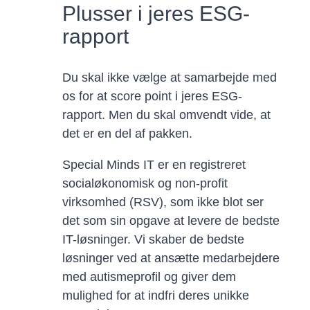
Plusser i jeres ESG-
rapport
Du skal ikke vælge at samarbejde med
os for at score point i jeres ESG-
rapport. Men du skal omvendt vide, at
det er en del af pakken.
Special Minds IT er en registreret
socialøkonomisk og non-profit
virksomhed (RSV), som ikke blot ser
det som sin opgave at levere de bedste
IT-løsninger. Vi skaber de bedste
løsninger ved at ansætte medarbejdere
med autismeprofil og giver dem
mulighed for at indfri deres unikke