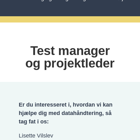
Test manager
og projektleder
Er du interesseret i, hvordan vi kan
hjælpe dig med datahåndtering, så
tag fat i os:
Lisette Vilslev