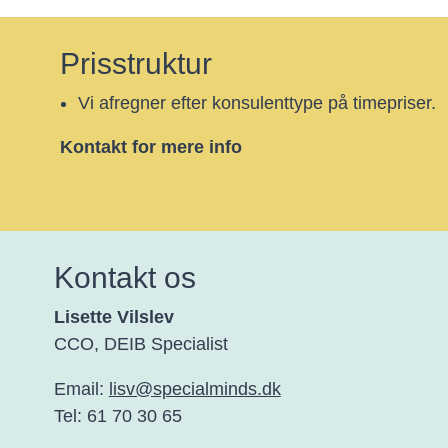
Prisstruktur
Vi afregner efter konsulenttype på timepriser.
Kontakt for mere info
Kontakt os
Lisette Vilslev
CCO, DEIB Specialist
Email:
lisv@specialminds.dk
Tel: 61 70 30 65