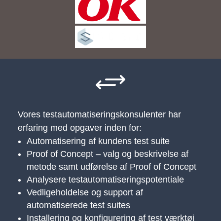
+
Vores testautomatiseringskonsulenter har
erfaring med opgaver inden for:
Automatisering af kundens test suite
Proof of Concept – valg og beskrivelse af
metode samt udførelse af Proof of Concept
Analysere testautomatiseringspotentiale
Vedligeholdelse og support af
automatiserede test suites
Installering og konfigurering af test værktøj