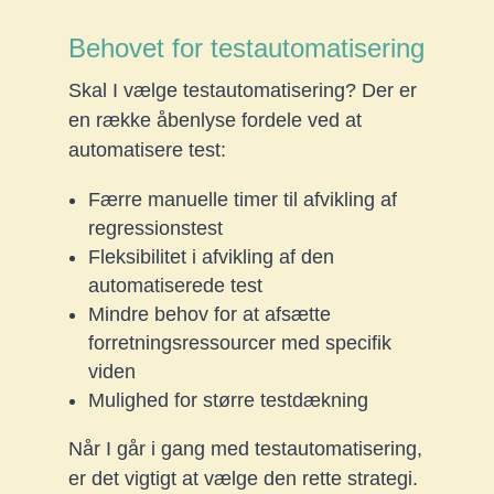
Behovet for testautomatisering
Skal I vælge testautomatisering? Der er
en række åbenlyse fordele ved at
automatisere test:
Færre manuelle timer til afvikling af
regressionstest
Fleksibilitet i afvikling af den
automatiserede test
Mindre behov for at afsætte
forretningsressourcer med specifik
viden
Mulighed for større testdækning
Når I går i gang med testautomatisering,
er det vigtigt at vælge den rette strategi.