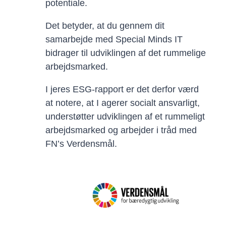
potentiale.
Det betyder, at du gennem dit
samarbejde med Special Minds IT
bidrager til udviklingen af det rummelige
arbejdsmarked.
I jeres ESG-rapport er det derfor værd
at notere, at I agerer socialt ansvarligt,
understøtter udviklingen af et rummeligt
arbejdsmarked og arbejder i tråd med
FN’s Verdensmål.